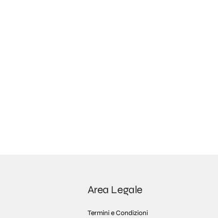
Area Legale
Termini e Condizioni