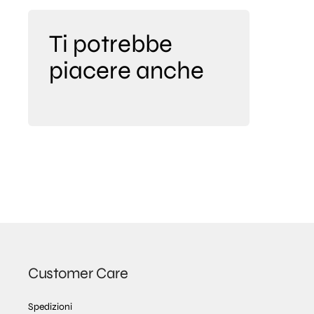
Ti potrebbe
piacere anche
Customer Care
Spedizioni