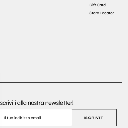
Gift Card
Store Locator
Iscriviti alla nostra newsletter!
ISCRIVITI