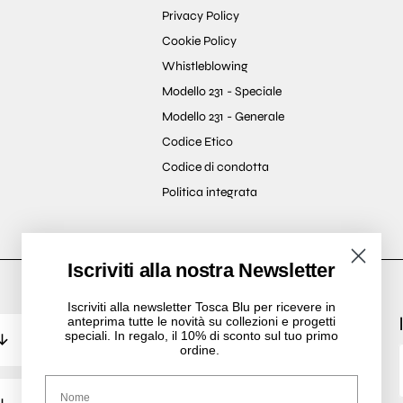
Privacy Policy
Cookie Policy
Whistleblowing
Modello 231 - Speciale
Modello 231 - Generale
Codice Etico
Codice di condotta
Politica integrata
Iscriviti alla nostra Newsletter
Iscriviti alla newsletter Tosca Blu per ricevere in
anteprima tutte le novità su collezioni e progetti
speciali. In regalo, il 10% di sconto sul tuo primo
ordine.
Nome