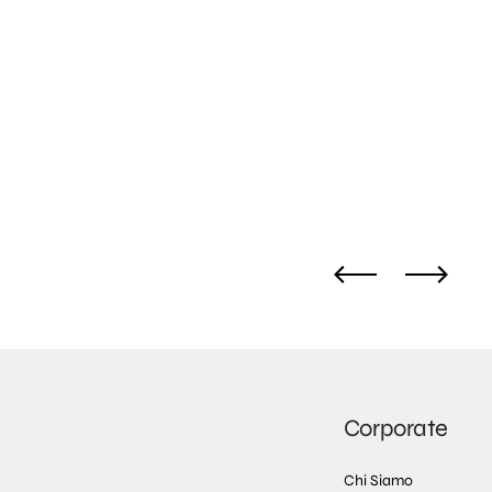
Corporate
Chi Siamo