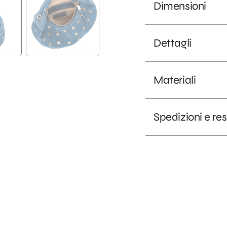
Dimensioni
Dettagli
Materiali
Spedizioni e res