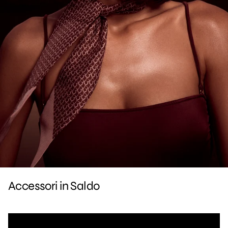
Accessori in Saldo