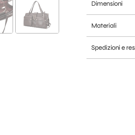
Dimensioni
Materiali
Spedizioni e res