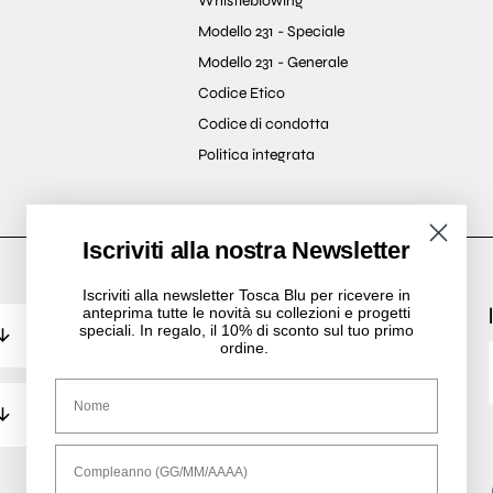
Whistleblowing
Modello 231 - Speciale
Modello 231 - Generale
Codice Etico
Codice di condotta
Politica integrata
Iscriviti alla nostra Newsletter
Iscriviti alla newsletter Tosca Blu per ricevere in
anteprima tutte le novità su collezioni e progetti
speciali. In regalo, il 10% di sconto sul tuo primo
ordine.
Nome
Compleanno