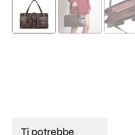
Ti potrebbe