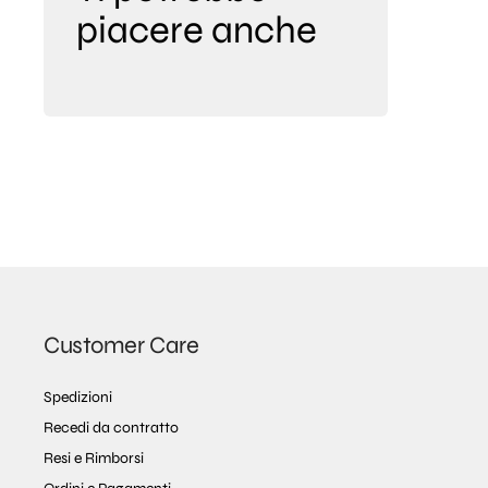
piacere anche
Customer Care
Spedizioni
Recedi da contratto
Resi e Rimborsi