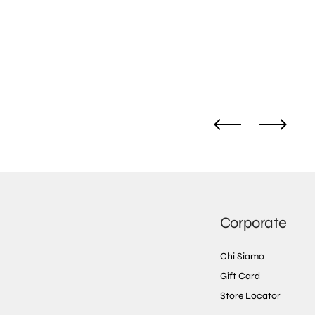
Corporate
Chi Siamo
Gift Card
Store Locator