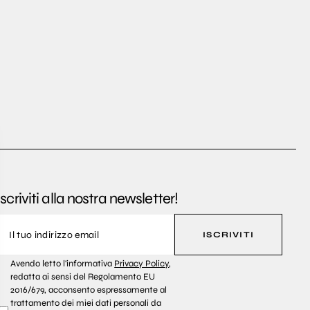
Iscriviti alla nostra newsletter!
ISCRIVITI
Avendo letto l'informativa
Privacy Policy
,
redatta ai sensi del Regolamento EU
2016/679, acconsento espressamente al
trattamento dei miei dati personali da