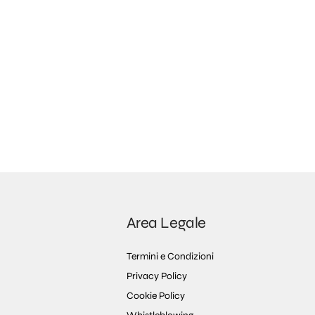
Area Legale
Termini e Condizioni
Privacy Policy
Cookie Policy