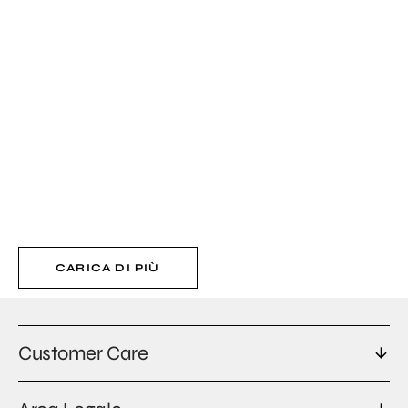
CARICA DI PIÙ
Customer Care